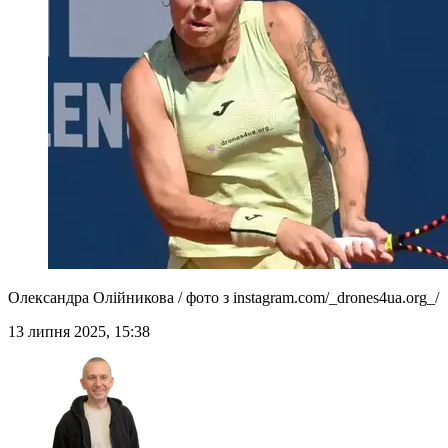
Олександра Олійникова / фото з instagram.com/_drones4ua.org_/
13 липня 2025, 15:38