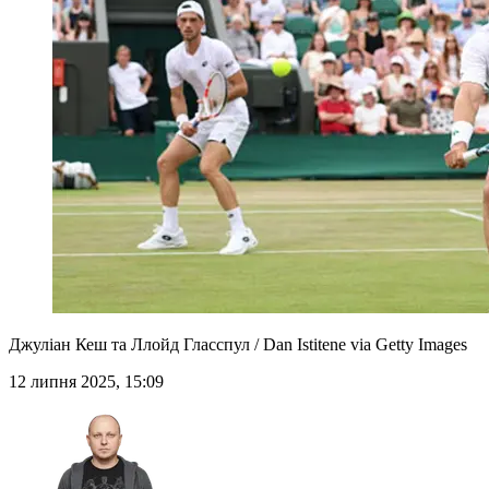
Джуліан Кеш та Ллойд Гласспул / Dan Istitene via Getty Images
12 липня 2025, 15:09