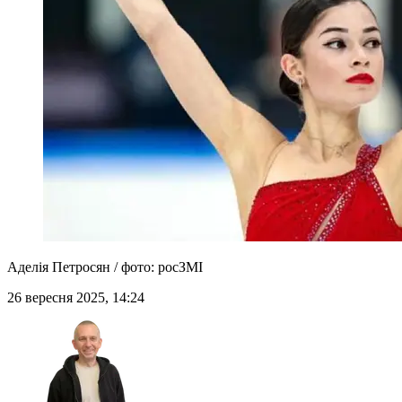
Аделія Петросян / фото: росЗМІ
26 вересня 2025, 14:24