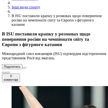
Інші види спорту
В ISU поставили крапку у розмовах щодо повернення
росіян на чемпіонати світу та Європи з фігурного
катання
В ISU поставили крапку у розмовах щодо
повернення росіян на чемпіонати світу та
Європи з фігурного катання
Міжнародний союз ковзанярів (ISU) підтвердив відсторонення
представників Росії від змагань.
Поділитись
0
коментарі