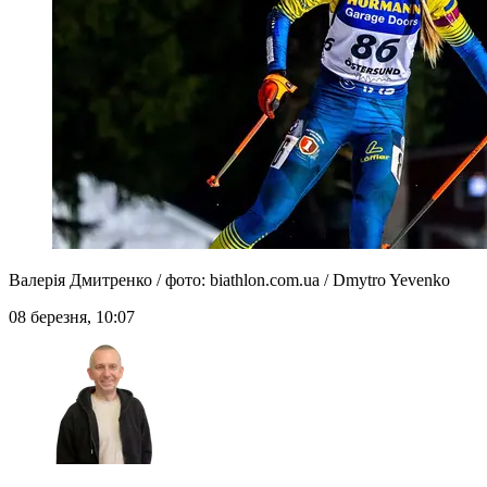
Валерія Дмитренко / фото: biathlon.com.ua / Dmytro Yevenko
08 березня, 10:07