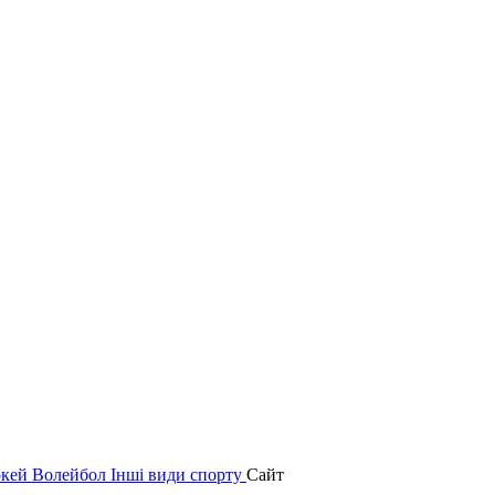
окей
Волейбол
Інші види спорту
Сайт