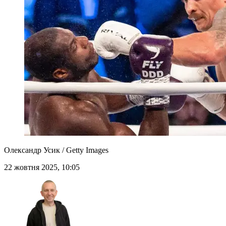
Олександр Усик / Getty Images
22 жовтня 2025, 10:05