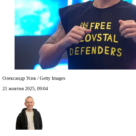
Олександр Усик / Getty Images
21 жовтня 2025, 09:04