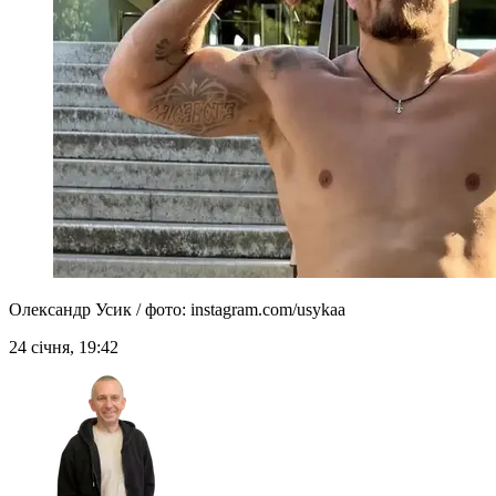
Олександр Усик / фото: instagram.com/usykaa
24 січня, 19:42