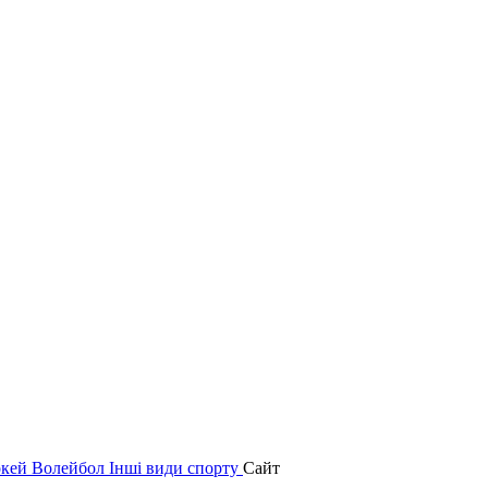
окей
Волейбол
Інші види спорту
Сайт