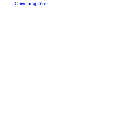
Олександр Усик