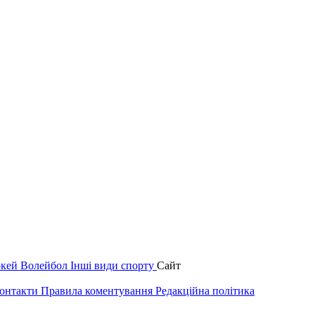
окей
Волейбол
Інші види спорту
Сайт
онтакти
Правила коментування
Редакційна політика