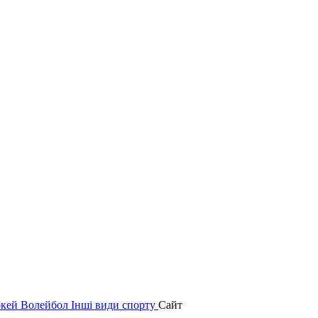
окей
Волейбол
Інші види спорту
Сайт