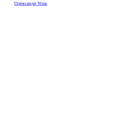
Олександр Усик