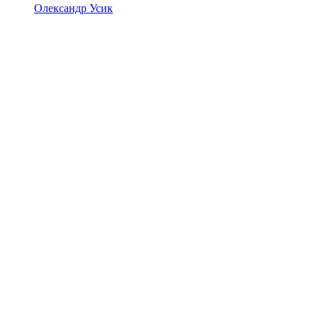
Олександр Усик