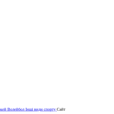
окей
Волейбол
Інші види спорту
Сайт