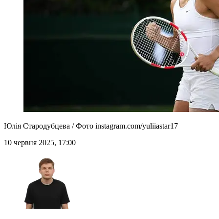
Юлія Стародубцева / Фото instagram.com/yuliiastar17
10 червня 2025, 17:00