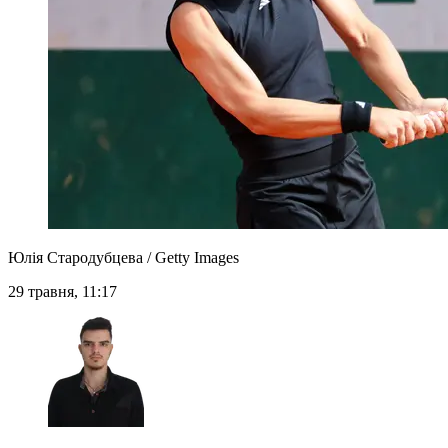
Юлія Стародубцева / Getty Images
29 травня, 11:17