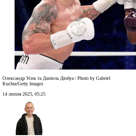
Олександр Усик та Даніель Дюбуа / Photo by Gabriel
Kuchta/Getty Images
14 липня 2025, 05:25