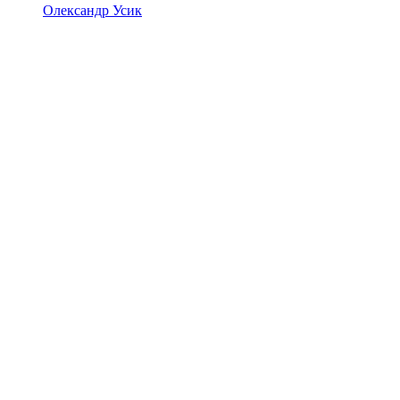
Олександр Усик