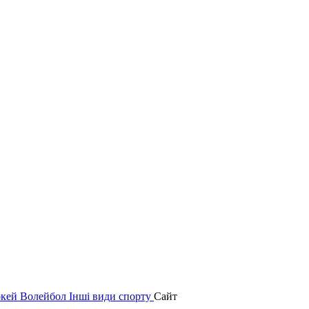
окей
Волейбол
Інші види спорту
Сайт