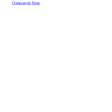
Олександр Усик