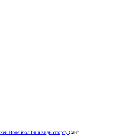
окей
Волейбол
Інші види спорту
Сайт