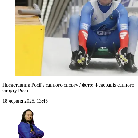
Представник Росії з санного спорту / фото: Федерація санного
спорту Росії
18 червня 2025, 13:45