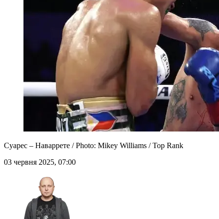
Суарес – Наваррете / Photo: Mikey Williams / Top Rank
03 червня 2025, 07:00