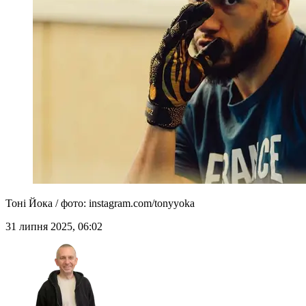
Тоні Йока / фото: instagram.com/tonyyoka
31 липня 2025, 06:02