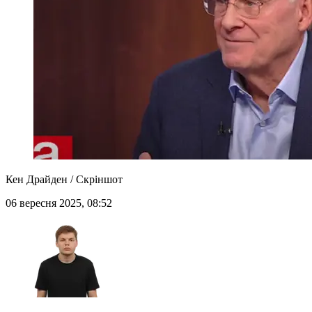
Кен Драйден / Скріншот
06 вересня 2025, 08:52