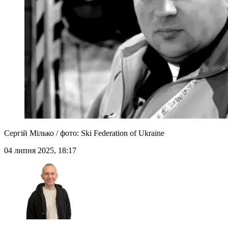
Сергій Мілько / фото: Ski Federation of Ukraine
04 липня 2025, 18:17