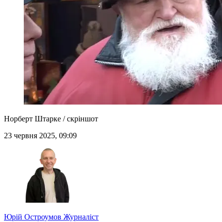
Норберт Штарке / скріншот
23 червня 2025, 09:09
Юрій Остроумов
Журналіст