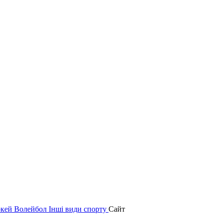
окей
Волейбол
Інші види спорту
Сайт