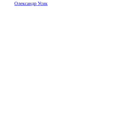
Олександр Усик