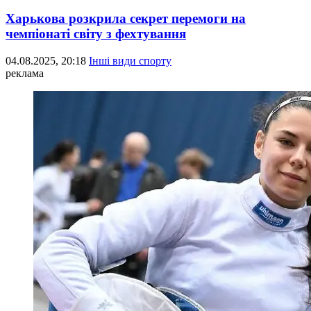
Харькова розкрила секрет перемоги на
чемпіонаті світу з фехтування
04.08.2025, 20:18
Інші види спорту
реклама