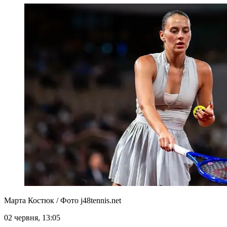
Марта Костюк / Фото j48tennis.net
02 червня, 13:05