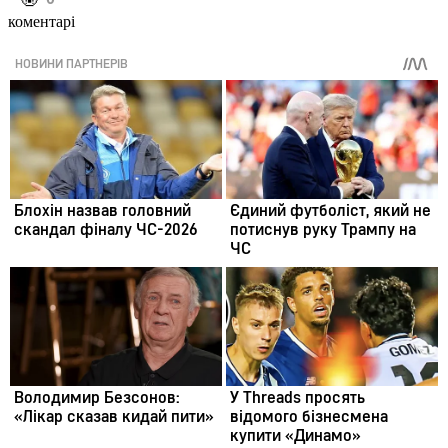
коментарі