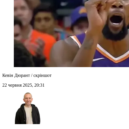
Кевін Дюрант / скріншот
22 червня 2025, 20:31