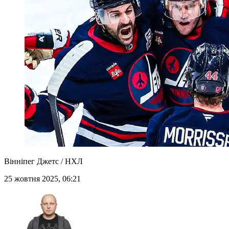
Вінніпег Джетс / НХЛ
25 жовтня 2025, 06:21