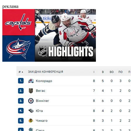
реклама