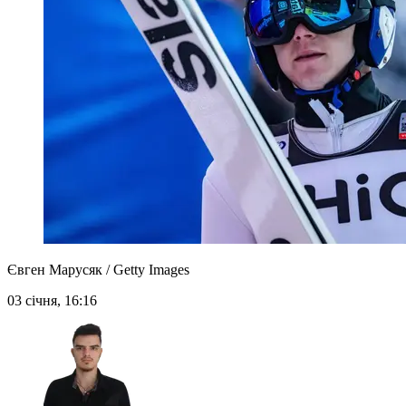
Євген Марусяк / Getty Images
03 січня, 16:16