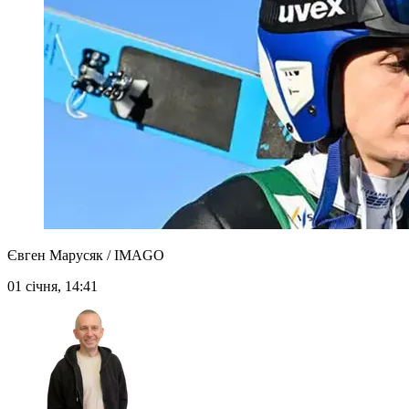
Євген Марусяк / IMAGO
01 січня, 14:41