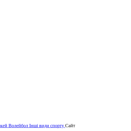
окей
Волейбол
Інші види спорту
Сайт