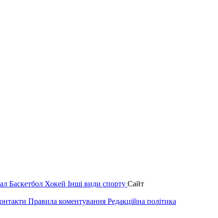
зал
Баскетбол
Хокей
Інші види спорту
Сайт
онтакти
Правила коментування
Редакційна політика