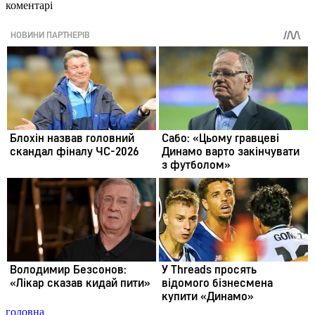
коментарі
головна