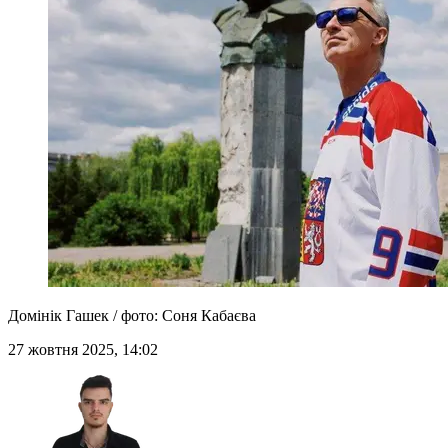
Домінік Гашек / фото: Соня Кабаєва
27 жовтня 2025, 14:02