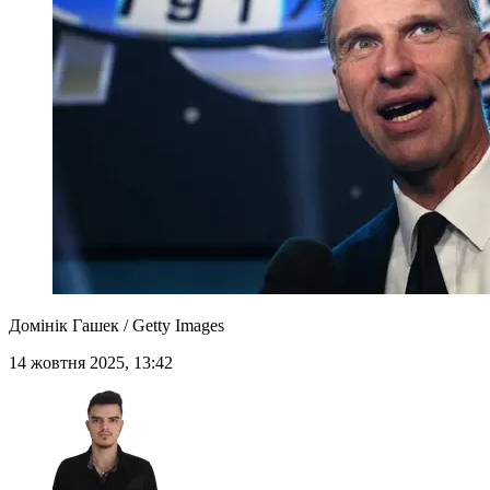
Домінік Гашек / Getty Images
14 жовтня 2025, 13:42