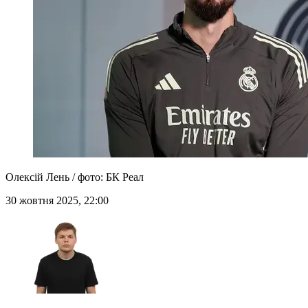
Олексій Лень / фото: БК Реал
30 жовтня 2025, 22:00