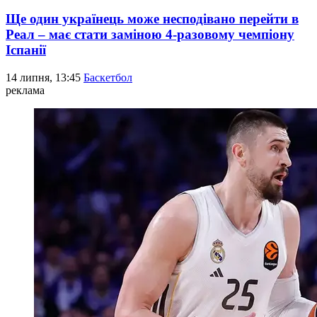
Ще один українець може несподівано перейти в
Реал – має стати заміною 4-разовому чемпіону
Іспанії
14 липня, 13:45
Баскетбол
реклама