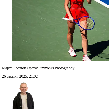
Марта Костюк / фото: Jimmie48 Photography
26 серпня 2025, 21:02