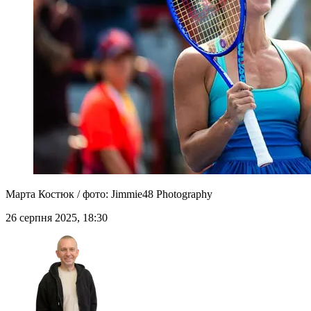
Марта Костюк / фото: Jimmie48 Photography
26 серпня 2025, 18:30