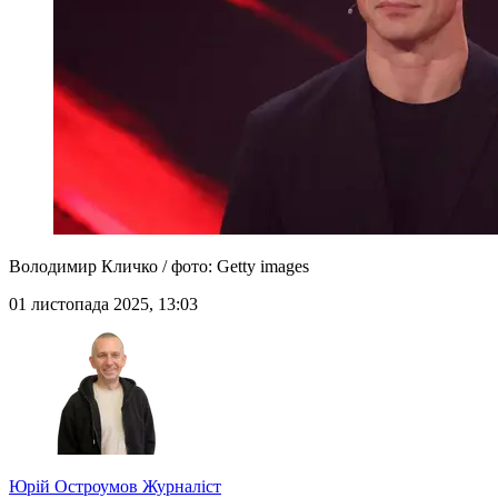
Володимир Кличко / фото: Getty images
01 листопада 2025, 13:03
Юрій Остроумов
Журналіст