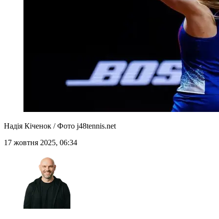
Надія Кіченок / Фото j48tennis.net
17 жовтня 2025, 06:34