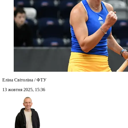
Еліна Світоліна / ФТУ
13 жовтня 2025, 15:36