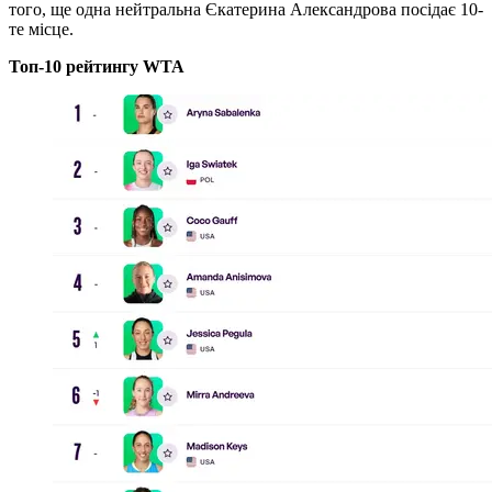
того, ще одна нейтральна Єкатерина Александрова посідає 10-
те місце.
Топ-10 рейтингу WTA