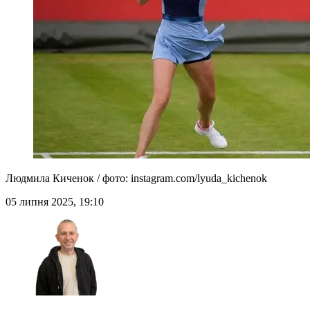
Людмила Киченок / фото: instagram.com/lyuda_kichenok
05 липня 2025, 19:10