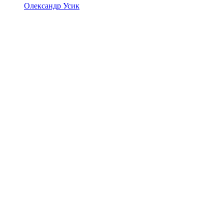
Олександр Усик