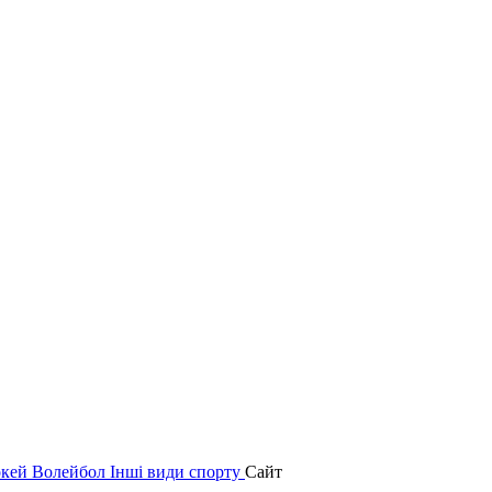
окей
Волейбол
Інші види спорту
Сайт