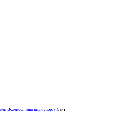
окей
Волейбол
Інші види спорту
Сайт