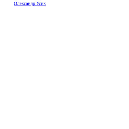
Олександр Усик