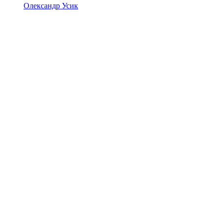
Олександр Усик