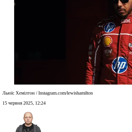
Льюїс Хемілтон / Instagram.com/lewishamilton
15 червня 2025, 12:24