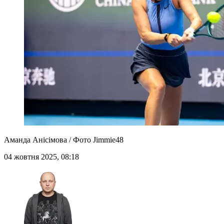
Аманда Анісімова / Фото Jimmie48
04 жовтня 2025, 08:18