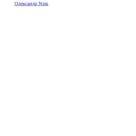
Олександр Усик