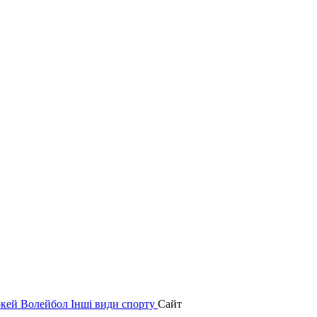
окей
Волейбол
Інші види спорту
Сайт