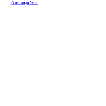
Олександр Усик