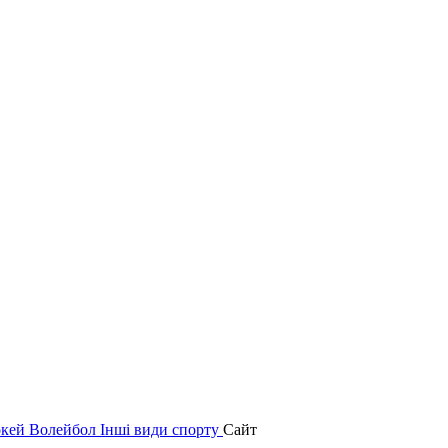
окей
Волейбол
Інші види спорту
Сайт